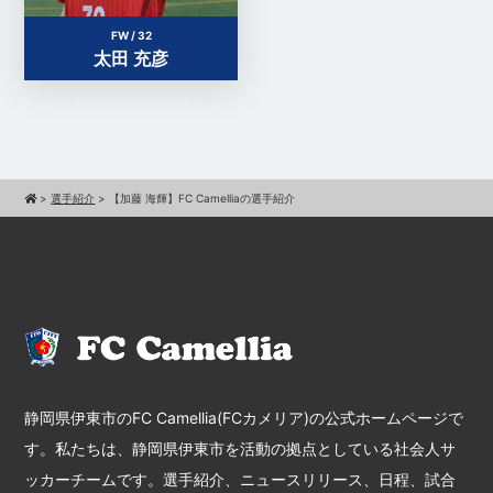
FW / 32
太田 充彦
>
選手紹介
>
【加藤 海輝】FC Camelliaの選手紹介
静岡県伊東市のFC Camellia(FCカメリア)の公式ホームページで
す。私たちは、静岡県伊東市を活動の拠点としている社会人サ
ッカーチームです。選手紹介、ニュースリリース、日程、試合