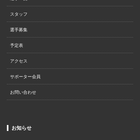
スタッフ
選手募集
予定表
アクセス
サポーター会員
お問い合わせ
お知らせ