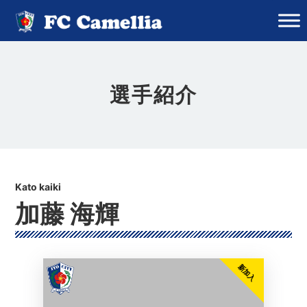
選手紹介
加藤 海輝
新加入