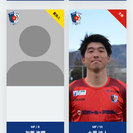
新加入
主将
MF / 8
MF / 10