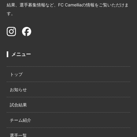
結果、選手募集情報など、FC Camelliaの情報をご覧いただけま
す。
メニュー
トップ
お知らせ
試合結果
チーム紹介
選手一覧