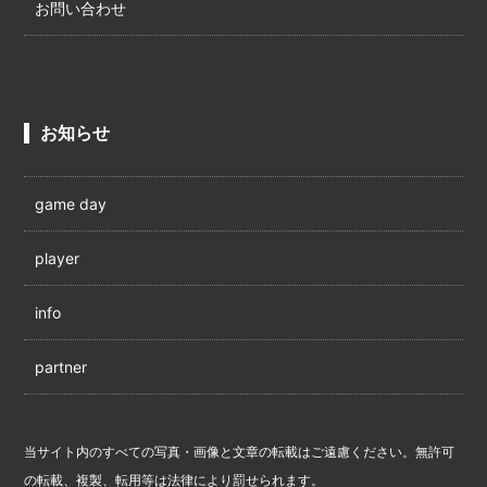
お問い合わせ
お知らせ
game day
player
info
partner
当サイト内のすべての写真・画像と文章の転載はご遠慮ください。無許可
の転載、複製、転用等は法律により罰せられます。