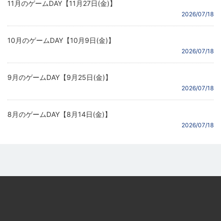
11月のゲームDAY【11月27日(金)】
2026/07/18
10月のゲームDAY【10月9日(金)】
2026/07/18
9月のゲームDAY【9月25日(金)】
2026/07/18
8月のゲームDAY【8月14日(金)】
2026/07/18