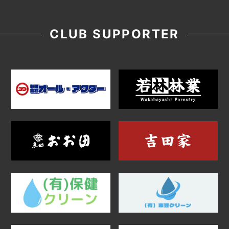
CLUB SUPPORTER