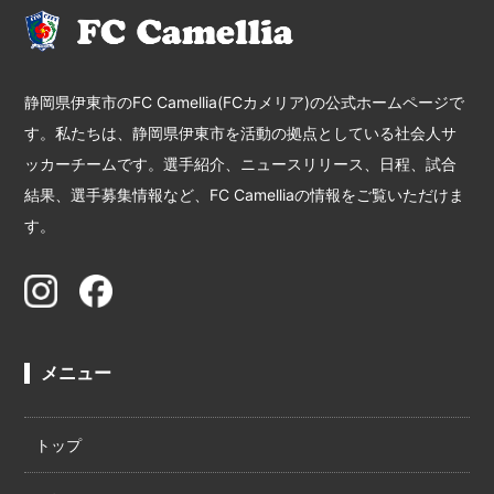
静岡県伊東市のFC Camellia(FCカメリア)の公式ホームページで
す。私たちは、静岡県伊東市を活動の拠点としている社会人サ
ッカーチームです。選手紹介、ニュースリリース、日程、試合
結果、選手募集情報など、FC Camelliaの情報をご覧いただけま
す。
メニュー
トップ