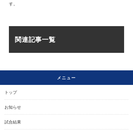
す。
関連記事一覧
メニュー
トップ
お知らせ
試合結果