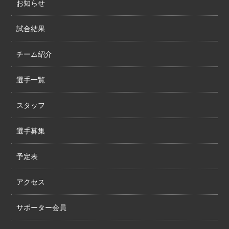
お知らせ
試合結果
チーム紹介
選手一覧
スタッフ
選手募集
予定表
アクセス
サポーター会員