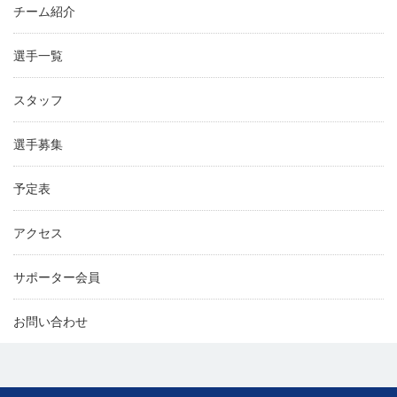
チーム紹介
選手一覧
スタッフ
選手募集
予定表
アクセス
サポーター会員
お問い合わせ